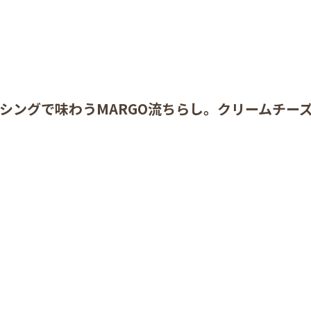
シングで味わうMARGO流ちらし。クリームチー