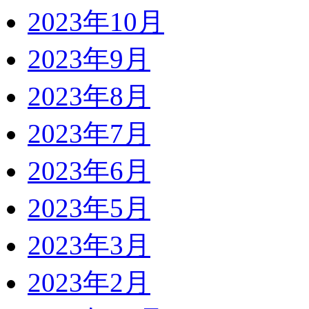
2023年10月
2023年9月
2023年8月
2023年7月
2023年6月
2023年5月
2023年3月
2023年2月