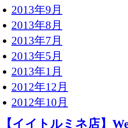
2013年9月
2013年8月
2013年7月
2013年5月
2013年1月
2012年12月
2012年10月
【イイトルミネ店】Well