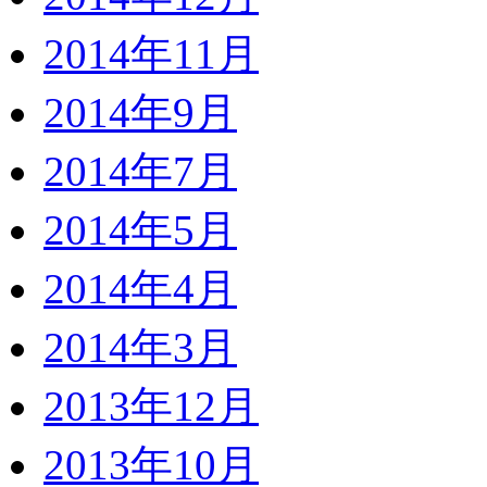
2014年11月
2014年9月
2014年7月
2014年5月
2014年4月
2014年3月
2013年12月
2013年10月