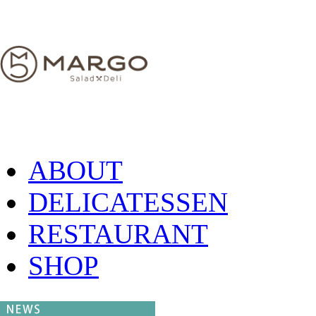
ABOUT
DELICATESSEN
RESTAURANT
SHOP