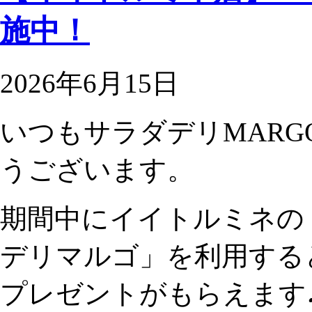
施中！
2026年6月15日
いつもサラダデリMAR
うございます。
期間中にイイトルミネの
デリマルゴ」を利用する
プレゼントがもらえます