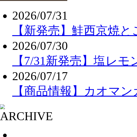
2026/07/31
【新発売】鮭西京焼と
2026/07/30
【7/31新発売】塩レ
2026/07/17
【商品情報】カオマンガ