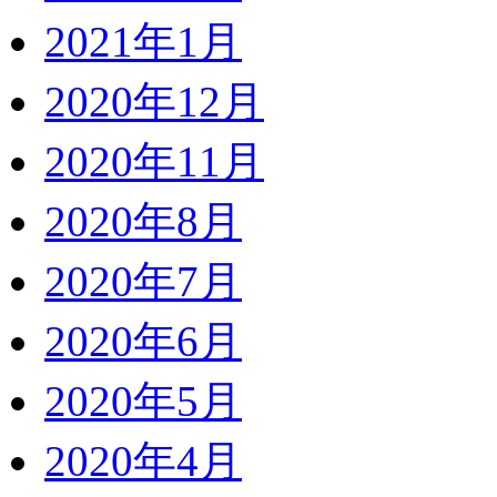
2021年1月
2020年12月
2020年11月
2020年8月
2020年7月
2020年6月
2020年5月
2020年4月