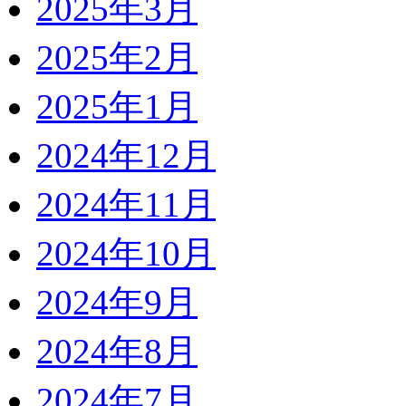
2025年3月
2025年2月
2025年1月
2024年12月
2024年11月
2024年10月
2024年9月
2024年8月
2024年7月