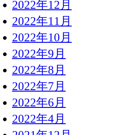
2022年12月
2022年11月
2022年10月
2022年9月
2022年8月
2022年7月
2022年6月
2022年4月
2021年12月