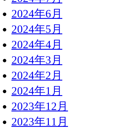
2024年6月
2024年5月
2024年4月
2024年3月
2024年2月
2024年1月
2023年12月
2023年11月