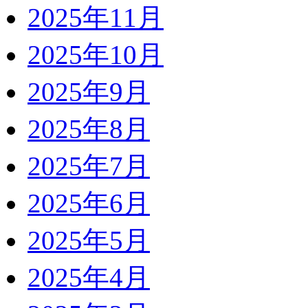
2025年11月
2025年10月
2025年9月
2025年8月
2025年7月
2025年6月
2025年5月
2025年4月