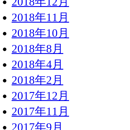
2018年12月
2018年11月
2018年10月
2018年8月
2018年4月
2018年2月
2017年12月
2017年11月
2017年9月