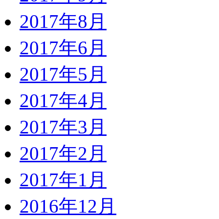
2017年8月
2017年6月
2017年5月
2017年4月
2017年3月
2017年2月
2017年1月
2016年12月