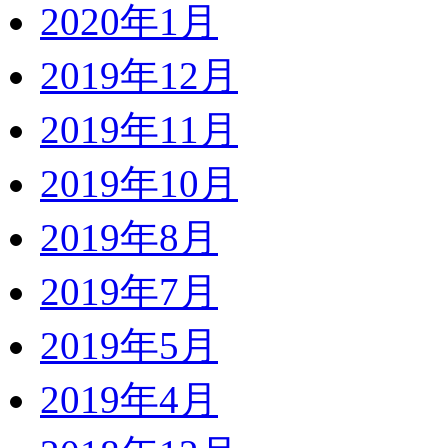
2020年1月
2019年12月
2019年11月
2019年10月
2019年8月
2019年7月
2019年5月
2019年4月