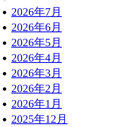
2026年7月
2026年6月
2026年5月
2026年4月
2026年3月
2026年2月
2026年1月
2025年12月