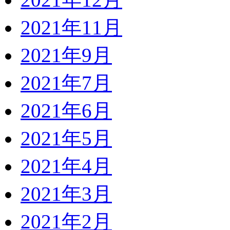
2021年11月
2021年9月
2021年7月
2021年6月
2021年5月
2021年4月
2021年3月
2021年2月