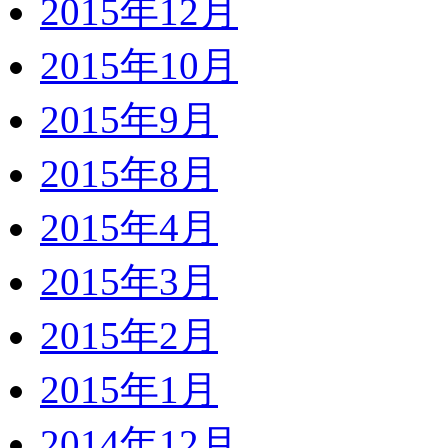
2015年12月
2015年10月
2015年9月
2015年8月
2015年4月
2015年3月
2015年2月
2015年1月
2014年12月