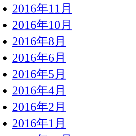
2016年11月
2016年10月
2016年8月
2016年6月
2016年5月
2016年4月
2016年2月
2016年1月