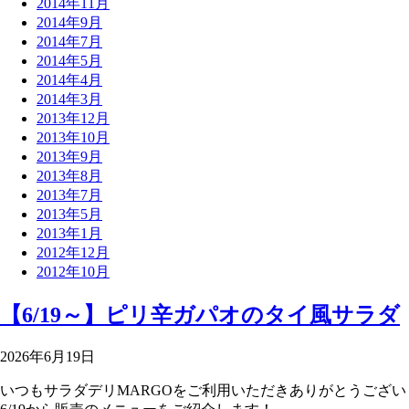
2014年11月
2014年9月
2014年7月
2014年5月
2014年4月
2014年3月
2013年12月
2013年10月
2013年9月
2013年8月
2013年7月
2013年5月
2013年1月
2012年12月
2012年10月
【6/19～】ピリ辛ガパオのタイ風サラダ
2026年6月19日
いつもサラダデリMARGOをご利用いただきありがとうござい