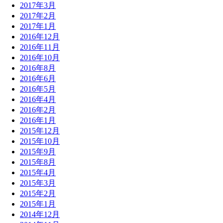
2017年3月
2017年2月
2017年1月
2016年12月
2016年11月
2016年10月
2016年8月
2016年6月
2016年5月
2016年4月
2016年2月
2016年1月
2015年12月
2015年10月
2015年9月
2015年8月
2015年4月
2015年3月
2015年2月
2015年1月
2014年12月