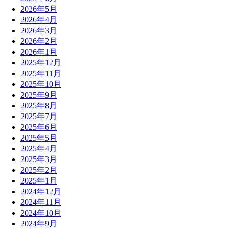
2026年5月
2026年4月
2026年3月
2026年2月
2026年1月
2025年12月
2025年11月
2025年10月
2025年9月
2025年8月
2025年7月
2025年6月
2025年5月
2025年4月
2025年3月
2025年2月
2025年1月
2024年12月
2024年11月
2024年10月
2024年9月