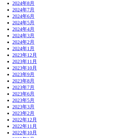
2024年8月
2024年7月
2024年6月
2024年5月
2024年4月
2024年3月
2024年2月
2024年1月
2023年12月
2023年11月
2023年10月
2023年9月
2023年8月
2023年7月
2023年6月
2023年5月
2023年3月
2023年2月
2022年12月
2022年11月
2022年10月