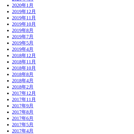
2020年1月
2019年12月
2019年11月
2019年10月
2019年8月
2019年7月
2019年5月
2019年4月
2018年12月
2018年11月
2018年10月
2018年8月
2018年4月
2018年2月
2017年12月
2017年11月
2017年9月
2017年8月
2017年6月
2017年5月
2017年4月