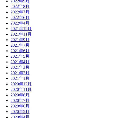
2022年9月
2022年8月
2022年7月
2022年6月
2022年4月
2021年12月
2021年11月
2021年9月
2021年7月
2021年6月
2021年5月
2021年4月
2021年3月
2021年2月
2021年1月
2020年12月
2020年11月
2020年8月
2020年7月
2020年6月
2020年5月
2020年4月