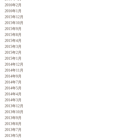
2016年2月
2016年1月
2015年12月
2015年10月
2015年9月
2015年8月
2015年4月
2015年3月
2015年2月
2015年1月
2014年12月
2014年11月
2014年9月
2014年7月
2014年5月
2014年4月
2014年3月
2013年12月
2013年10月
2013年9月
2013年8月
2013年7月
2013年5月