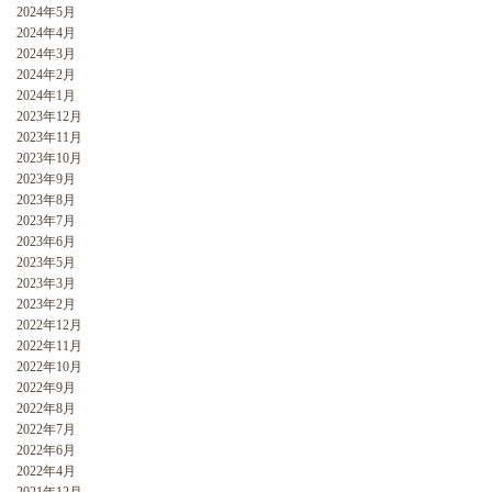
2024年5月
2024年4月
2024年3月
2024年2月
2024年1月
2023年12月
2023年11月
2023年10月
2023年9月
2023年8月
2023年7月
2023年6月
2023年5月
2023年3月
2023年2月
2022年12月
2022年11月
2022年10月
2022年9月
2022年8月
2022年7月
2022年6月
2022年4月