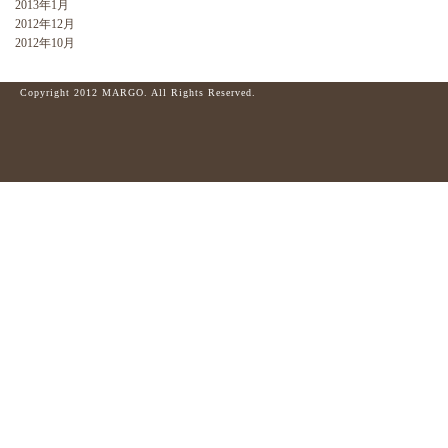
2013年1月
2012年12月
2012年10月
Copyright 2012 MARGO. All Rights Reserved.