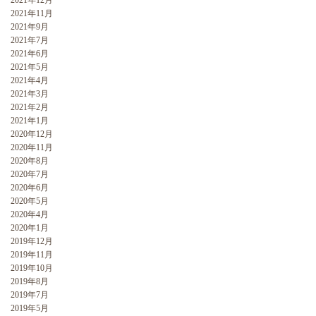
2021年12月
2021年11月
2021年9月
2021年7月
2021年6月
2021年5月
2021年4月
2021年3月
2021年2月
2021年1月
2020年12月
2020年11月
2020年8月
2020年7月
2020年6月
2020年5月
2020年4月
2020年1月
2019年12月
2019年11月
2019年10月
2019年8月
2019年7月
2019年5月