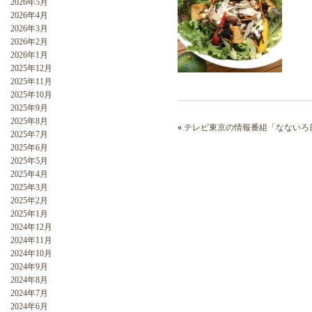
2026年5月
2026年4月
2026年3月
2026年2月
2026年1月
2025年12月
2025年11月
2025年10月
2025年9月
2025年8月
«
テレビ東京の情報番組「なないろ
2025年7月
2025年6月
2025年5月
2025年4月
2025年3月
2025年2月
2025年1月
2024年12月
2024年11月
2024年10月
2024年9月
2024年8月
2024年7月
2024年6月