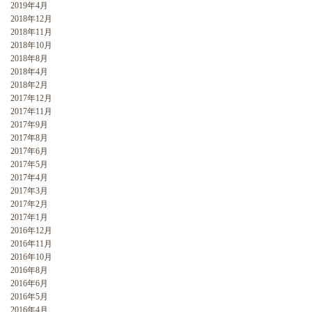
2019年4月
2018年12月
2018年11月
2018年10月
2018年8月
2018年4月
2018年2月
2017年12月
2017年11月
2017年9月
2017年8月
2017年6月
2017年5月
2017年4月
2017年3月
2017年2月
2017年1月
2016年12月
2016年11月
2016年10月
2016年8月
2016年6月
2016年5月
2016年4月