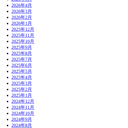
2026年4月
2026年3月
2026年2月
2026年1月
2025年12月
2025年11月
2025年10月
2025年9月
2025年8月
2025年7月
2025年6月
2025年5月
2025年4月
2025年3月
2025年2月
2025年1月
2024年12月
2024年11月
2024年10月
2024年9月
2024年8月