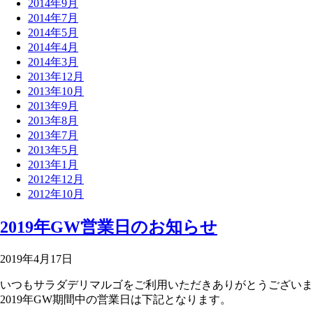
2014年9月
2014年7月
2014年5月
2014年4月
2014年3月
2013年12月
2013年10月
2013年9月
2013年8月
2013年7月
2013年5月
2013年1月
2012年12月
2012年10月
2019年GW営業日のお知らせ
2019年4月17日
いつもサラダデリマルゴをご利用いただきありがとうございま
2019年GW期間中の営業日は下記となります。