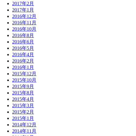
2017年2月
2017年1月
2016年12月
2016年11月
2016年10月
2016年8月
2016年6月
2016年5月
2016年4月
2016年2月
2016年1月
2015年12月
2015年10月
2015年9月
2015年8月
2015年4月
2015年3月
2015年2月
2015年1月
2014年12月
2014年11月