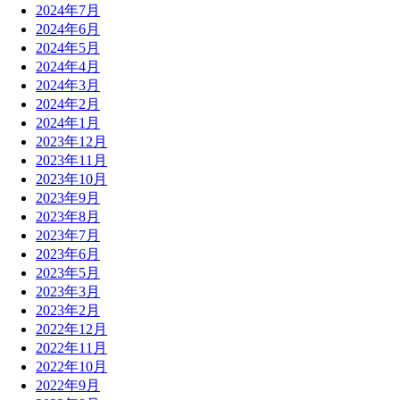
2024年7月
2024年6月
2024年5月
2024年4月
2024年3月
2024年2月
2024年1月
2023年12月
2023年11月
2023年10月
2023年9月
2023年8月
2023年7月
2023年6月
2023年5月
2023年3月
2023年2月
2022年12月
2022年11月
2022年10月
2022年9月