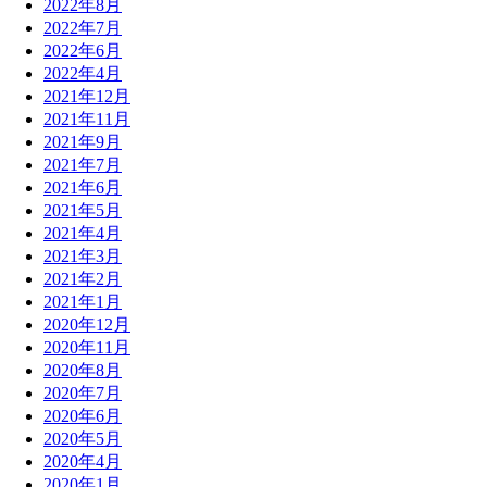
2022年8月
2022年7月
2022年6月
2022年4月
2021年12月
2021年11月
2021年9月
2021年7月
2021年6月
2021年5月
2021年4月
2021年3月
2021年2月
2021年1月
2020年12月
2020年11月
2020年8月
2020年7月
2020年6月
2020年5月
2020年4月
2020年1月