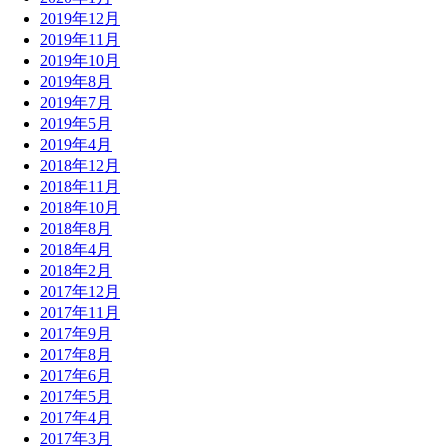
2019年12月
2019年11月
2019年10月
2019年8月
2019年7月
2019年5月
2019年4月
2018年12月
2018年11月
2018年10月
2018年8月
2018年4月
2018年2月
2017年12月
2017年11月
2017年9月
2017年8月
2017年6月
2017年5月
2017年4月
2017年3月