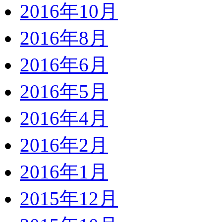
2016年10月
2016年8月
2016年6月
2016年5月
2016年4月
2016年2月
2016年1月
2015年12月