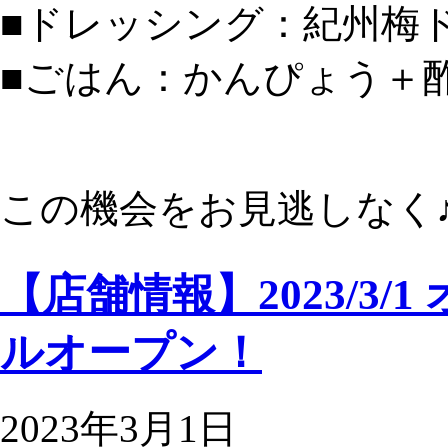
■ドレッシング：紀州梅
■ごはん：かんぴょう＋
この機会をお見逃しなく
【店舗情報】2023/3
ルオープン！
2023年3月1日