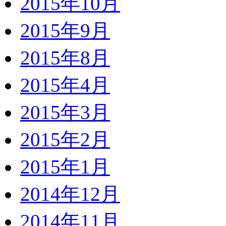
2015年10月
2015年9月
2015年8月
2015年4月
2015年3月
2015年2月
2015年1月
2014年12月
2014年11月