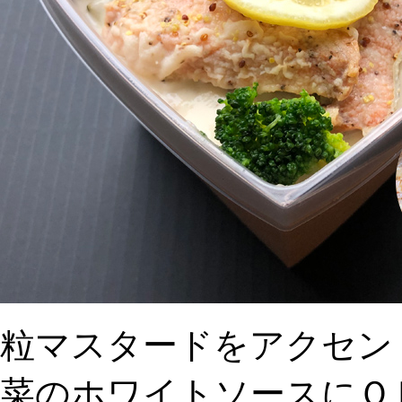
粒マスタードをアクセン
菜のホワイトソースにＯ