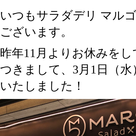
いつもサラダデリ マル
ございます。
昨年11月よりお休みを
つきまして、3月1日（
いたしました！