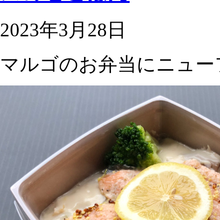
2023年3月28日
マルゴのお弁当にニュー