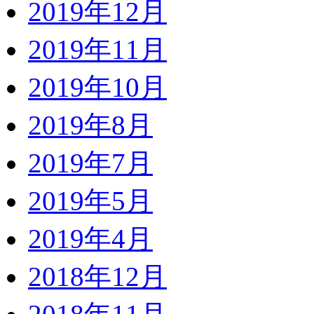
2019年12月
2019年11月
2019年10月
2019年8月
2019年7月
2019年5月
2019年4月
2018年12月