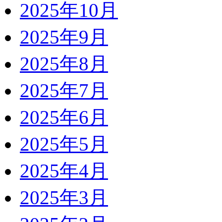
2025年10月
2025年9月
2025年8月
2025年7月
2025年6月
2025年5月
2025年4月
2025年3月