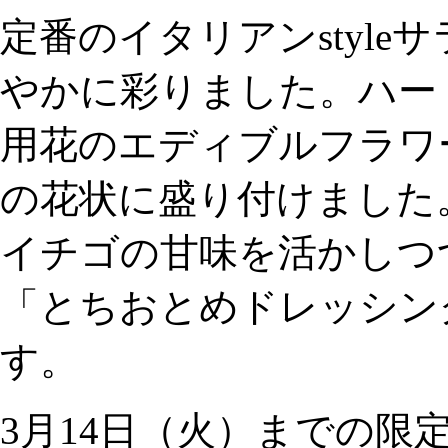
定番のイタリアンstyl
やかに彩りました。ハー
用花のエディブルフラワ
の花状に盛り付けました
イチゴの甘味を活かしつ
「とちおとめドレッシン
す。
3月14日（火）までの限