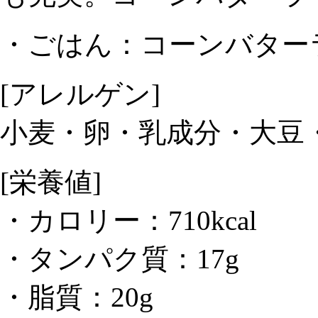
・ごはん：コーンバター
[アレルゲン]
小麦・卵・乳成分・大豆
[栄養値]
・カロリー：710kcal
・タンパク質：17g
・脂質：20g