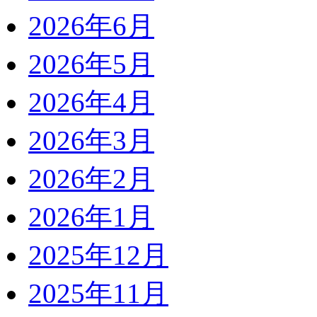
2026年6月
2026年5月
2026年4月
2026年3月
2026年2月
2026年1月
2025年12月
2025年11月