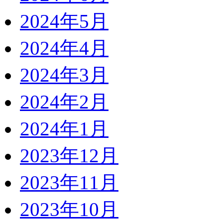
2024年5月
2024年4月
2024年3月
2024年2月
2024年1月
2023年12月
2023年11月
2023年10月