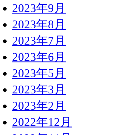
2023年9月
2023年8月
2023年7月
2023年6月
2023年5月
2023年3月
2023年2月
2022年12月