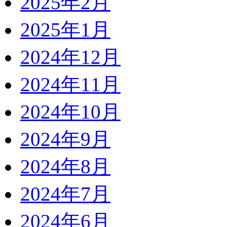
2025年2月
2025年1月
2024年12月
2024年11月
2024年10月
2024年9月
2024年8月
2024年7月
2024年6月