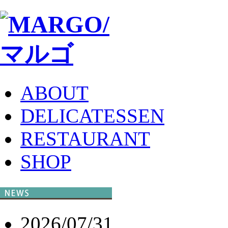
ABOUT
DELICATESSEN
RESTAURANT
SHOP
2026/07/31