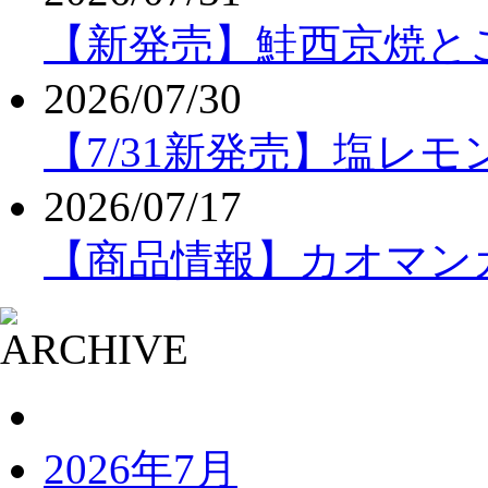
【新発売】鮭西京焼と
2026/07/30
【7/31新発売】塩レ
2026/07/17
【商品情報】カオマンガ
2026年7月