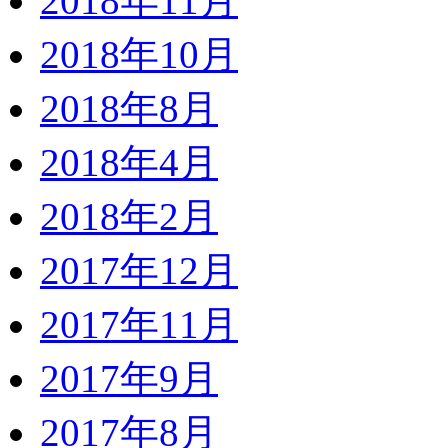
2018年11月
2018年10月
2018年8月
2018年4月
2018年2月
2017年12月
2017年11月
2017年9月
2017年8月