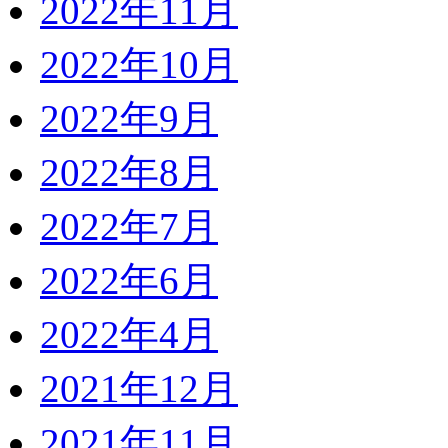
2022年11月
2022年10月
2022年9月
2022年8月
2022年7月
2022年6月
2022年4月
2021年12月
2021年11月