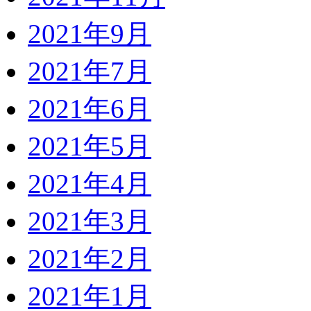
2021年9月
2021年7月
2021年6月
2021年5月
2021年4月
2021年3月
2021年2月
2021年1月