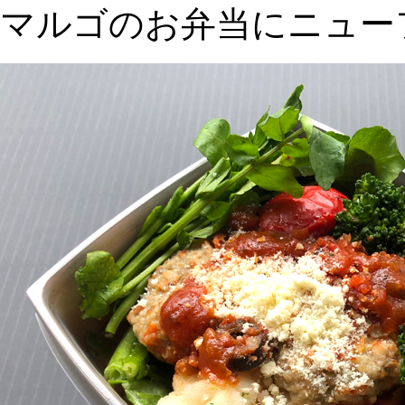
マルゴのお弁当にニュー