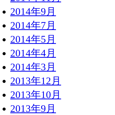
2014年9月
2014年7月
2014年5月
2014年4月
2014年3月
2013年12月
2013年10月
2013年9月