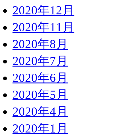
2020年12月
2020年11月
2020年8月
2020年7月
2020年6月
2020年5月
2020年4月
2020年1月