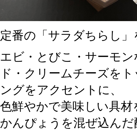
定番の「サラダちらし」
エビ・とびこ・サーモン
ド・クリームチーズをト
ングをアクセントに、
色鮮やかで美味しい具材
かんぴょうを混ぜ込んだ