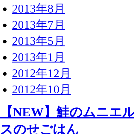
2013年8月
2013年7月
2013年5月
2013年1月
2012年12月
2012年10月
【NEW】鮭のムニエ
スのせごはん