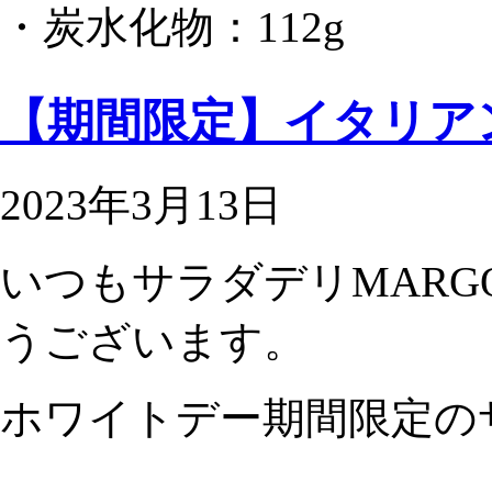
・炭水化物：112g
【期間限定】イタリアン 
2023年3月13日
いつもサラダデリMAR
うございます。
ホワイトデー期間限定の