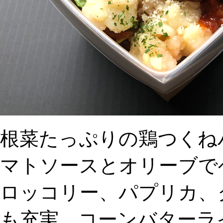
根菜たっぷりの鶏つくね
マトソースとオリーブで
ロッコリー、パプリカ、
も充実。コーンバターラ