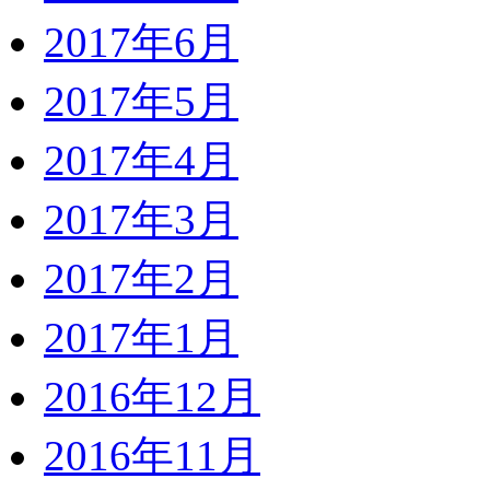
2017年6月
2017年5月
2017年4月
2017年3月
2017年2月
2017年1月
2016年12月
2016年11月