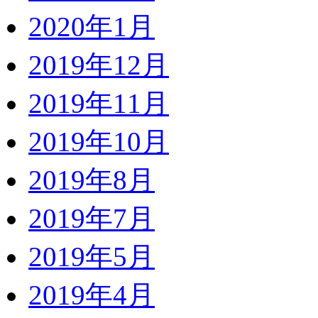
2020年1月
2019年12月
2019年11月
2019年10月
2019年8月
2019年7月
2019年5月
2019年4月