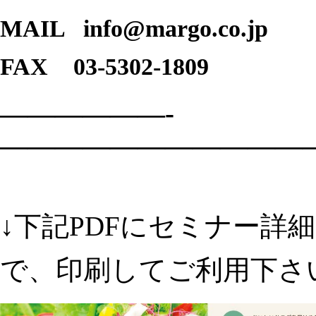
MAIL info@margo.co.jp
FAX 03-5302-1809
——————-
———————————
↓下記PDFにセミナー詳
で、印刷してご利用下さ