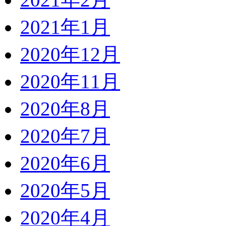
2021年1月
2020年12月
2020年11月
2020年8月
2020年7月
2020年6月
2020年5月
2020年4月