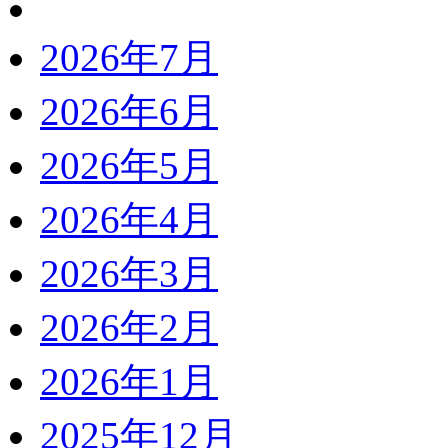
2026年7月
2026年6月
2026年5月
2026年4月
2026年3月
2026年2月
2026年1月
2025年12月