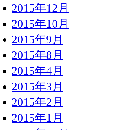
2015年12月
2015年10月
2015年9月
2015年8月
2015年4月
2015年3月
2015年2月
2015年1月