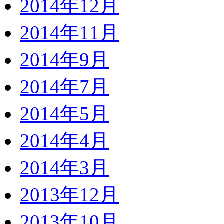
2014年12月
2014年11月
2014年9月
2014年7月
2014年5月
2014年4月
2014年3月
2013年12月
2013年10月