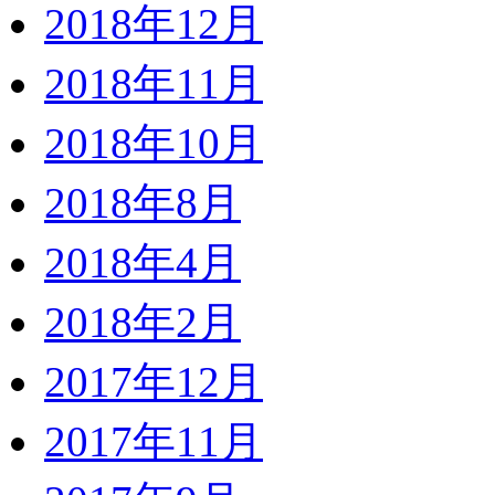
2018年12月
2018年11月
2018年10月
2018年8月
2018年4月
2018年2月
2017年12月
2017年11月