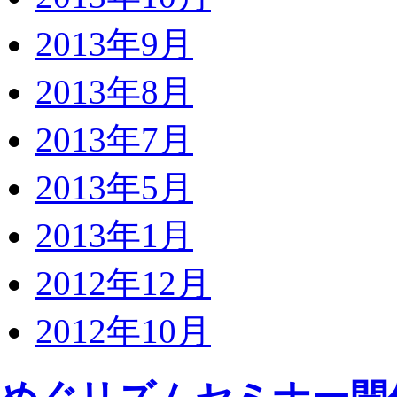
2013年9月
2013年8月
2013年7月
2013年5月
2013年1月
2012年12月
2012年10月