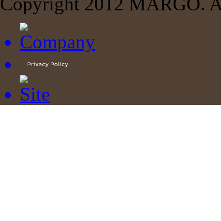
Copyright 2012 MARGO. All