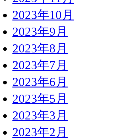
2023年10月
2023年9月
2023年8月
2023年7月
2023年6月
2023年5月
2023年3月
2023年2月