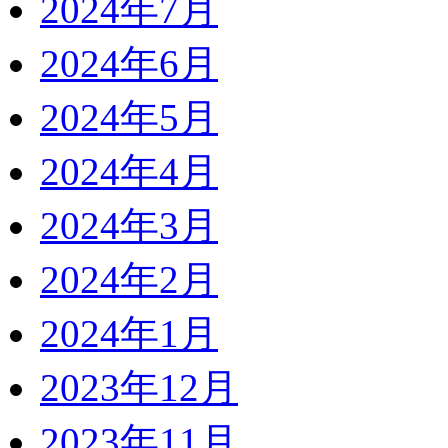
2024年7月
2024年6月
2024年5月
2024年4月
2024年3月
2024年2月
2024年1月
2023年12月
2023年11月