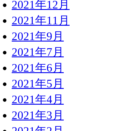
2021年12月
2021年11月
2021年9月
2021年7月
2021年6月
2021年5月
2021年4月
2021年3月
2021年2月