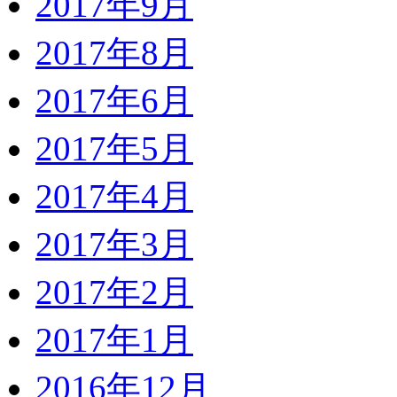
2017年9月
2017年8月
2017年6月
2017年5月
2017年4月
2017年3月
2017年2月
2017年1月
2016年12月