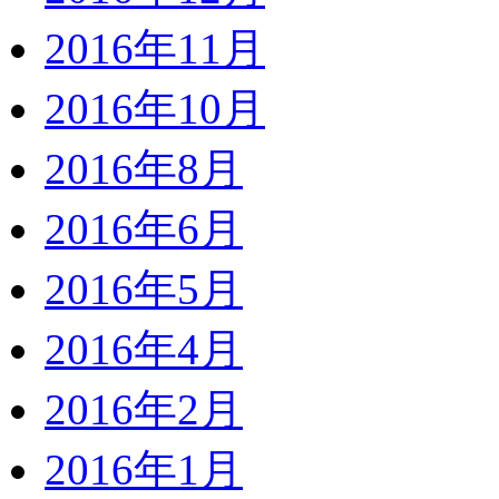
2016年11月
2016年10月
2016年8月
2016年6月
2016年5月
2016年4月
2016年2月
2016年1月