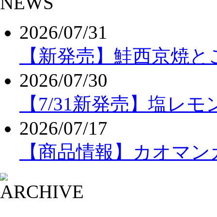
2026/07/31
【新発売】鮭西京焼と
2026/07/30
【7/31新発売】塩レ
2026/07/17
【商品情報】カオマンガ