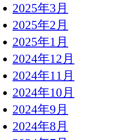
2025年3月
2025年2月
2025年1月
2024年12月
2024年11月
2024年10月
2024年9月
2024年8月