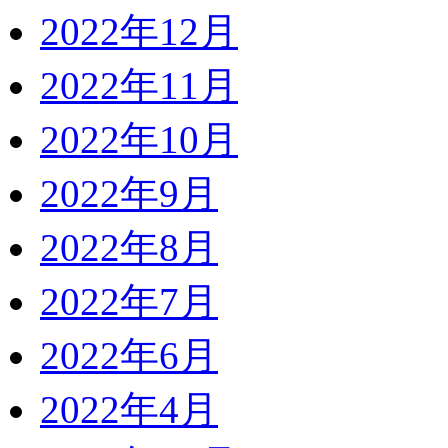
2022年12月
2022年11月
2022年10月
2022年9月
2022年8月
2022年7月
2022年6月
2022年4月