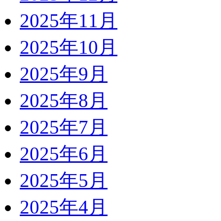
2025年11月
2025年10月
2025年9月
2025年8月
2025年7月
2025年6月
2025年5月
2025年4月