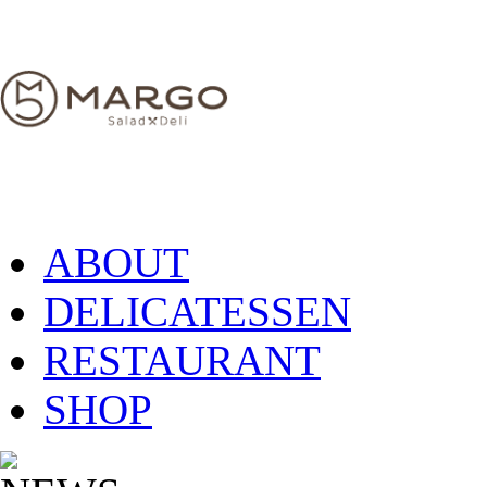
ABOUT
DELICATESSEN
RESTAURANT
SHOP