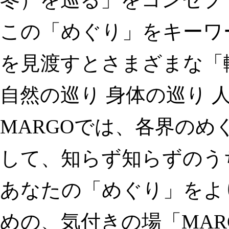
この「めぐり」をキーワ
を見渡すとさまざまな「
自然の巡り 身体の巡り 
MARGOでは、各界の
して、知らず知らずのう
あなたの「めぐり」をよ
めの、気付きの場「MAR