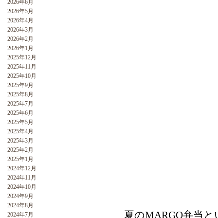
2026年6月
2026年5月
2026年4月
2026年3月
2026年2月
2026年1月
2025年12月
2025年11月
2025年10月
2025年9月
2025年8月
2025年7月
2025年6月
2025年5月
2025年4月
2025年3月
2025年2月
2025年1月
2024年12月
2024年11月
2024年10月
2024年9月
2024年8月
夏のMARGO弁当
2024年7月