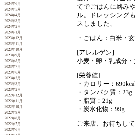
2024年6月
てでごはんに絡み
2024年5月
ル。ドレッシング
2024年4月
2024年3月
スしました。
2024年2月
2024年1月
・ごはん：白米・玄
2023年12月
2023年11月
2023年10月
[アレルゲン]
2023年9月
小麦・卵・乳成分・
2023年8月
2023年7月
2023年6月
[栄養値]
2023年5月
・カロリー：690kca
2023年3月
2023年2月
・タンパク質：23g
2022年12月
・脂質：21g
2022年11月
2022年10月
・炭水化物：99g
2022年9月
2022年8月
ご来店、お待ちして
2022年7月
2022年6月