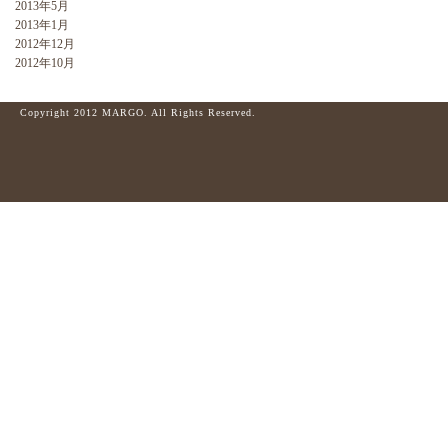
2013年5月
2013年1月
2012年12月
2012年10月
Copyright 2012 MARGO. All Rights Reserved.