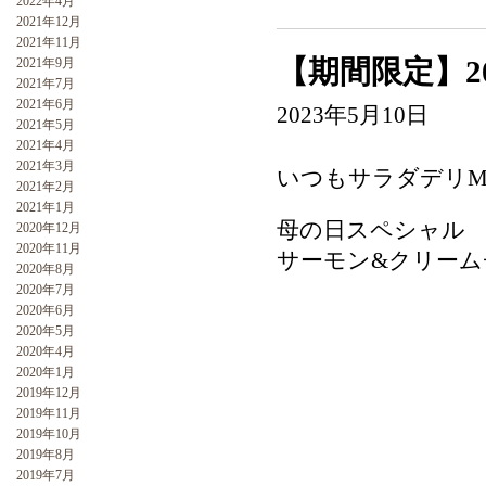
2022年4月
2021年12月
2021年11月
【期間限定】20
2021年9月
2021年7月
2021年6月
2023年5月10日
2021年5月
2021年4月
2021年3月
いつもサラダデリM
2021年2月
2021年1月
母の日スペシャル
2020年12月
2020年11月
サーモン&クリーム
2020年8月
2020年7月
2020年6月
2020年5月
2020年4月
2020年1月
2019年12月
2019年11月
2019年10月
2019年8月
2019年7月