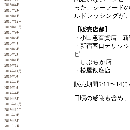
2016年4月
った、シーフード
2016年2月
ルドレッシングが
2016年1月
2015年12月
2015年10月
【販売店舗】
2015年9月
・小田急百貨店 
2015年8月
2015年4月
・新宿西口デリッ
2015年3月
ビ
2015年2月
2015年1月
・しぶちか
2014年12月
・松屋銀座店
2014年11月
2014年9月
2014年7月
販売期間5/11〜14
2014年5月
2014年4月
日頃の感謝も含め
2014年3月
2013年12月
2013年10月
2013年9月
2013年8月
2013年7月