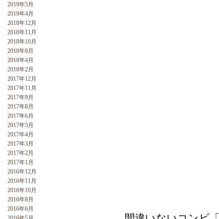
2019年5月
2019年4月
2018年12月
2018年11月
2018年10月
2018年8月
2018年4月
2018年2月
2017年12月
2017年11月
2017年9月
2017年8月
2017年6月
2017年5月
2017年4月
2017年3月
2017年2月
2017年1月
2016年12月
2016年11月
2016年10月
2016年8月
2016年6月
間違いないコンビ
2016年5月