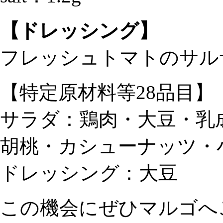
【ドレッシング】
フレッシュトマトのサル
【特定原材料等28品目】
サラダ：鶏肉・大豆・乳
胡桃・カシューナッツ・
ドレッシング：大豆
この機会にぜひマルゴへ