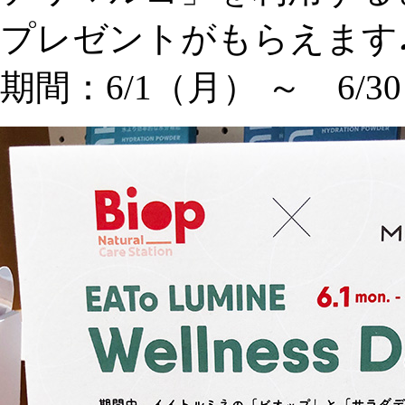
プレゼントがもらえます
期間：6/1（月） ～ 6/3