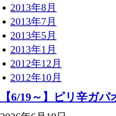
2013年8月
2013年7月
2013年5月
2013年1月
2012年12月
2012年10月
【6/19～】ピリ辛ガ