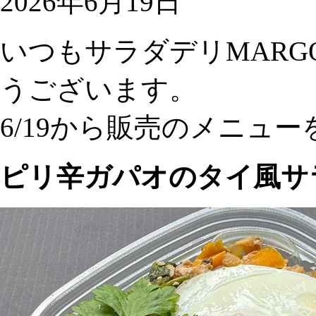
2026年6月19日
いつもサラダデリMAR
うございます。
6/19から販売のメニュ
ピリ辛ガパオのタイ風サ