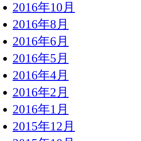
2016年10月
2016年8月
2016年6月
2016年5月
2016年4月
2016年2月
2016年1月
2015年12月