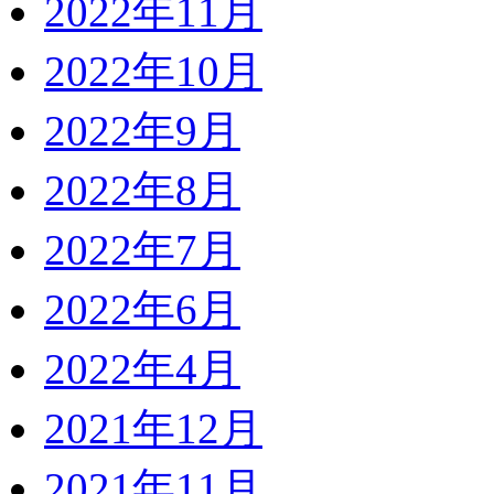
2022年11月
2022年10月
2022年9月
2022年8月
2022年7月
2022年6月
2022年4月
2021年12月
2021年11月