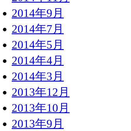
2014年9月
2014年7月
2014年5月
2014年4月
2014年3月
2013年12月
2013年10月
2013年9月