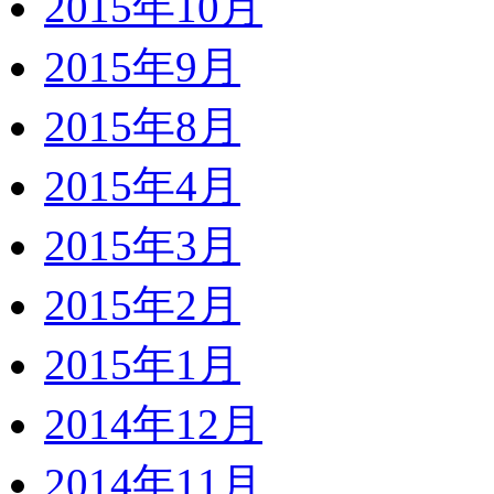
2015年10月
2015年9月
2015年8月
2015年4月
2015年3月
2015年2月
2015年1月
2014年12月
2014年11月