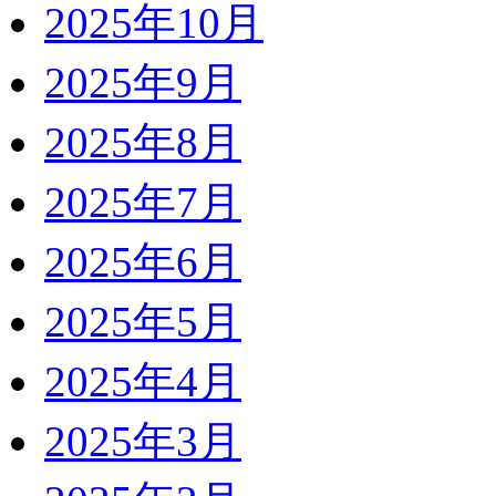
2025年10月
2025年9月
2025年8月
2025年7月
2025年6月
2025年5月
2025年4月
2025年3月