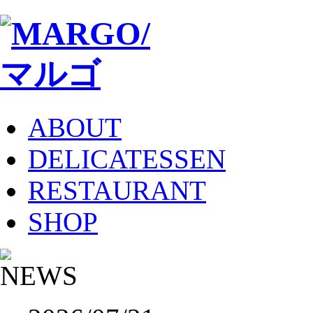
ABOUT
DELICATESSEN
RESTAURANT
SHOP