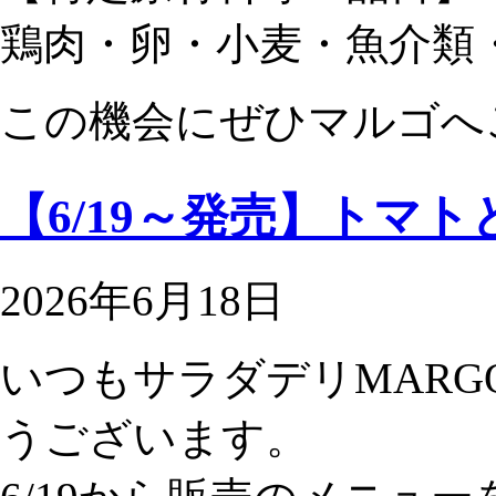
鶏肉・卵・小麦・魚介類
この機会にぜひマルゴへ
【6/19～発売】トマ
2026年6月18日
いつもサラダデリMAR
うございます。