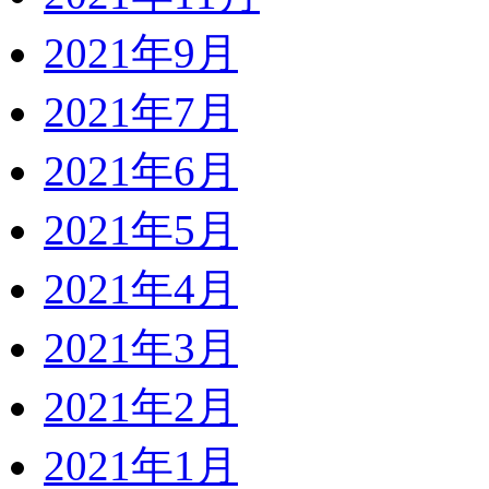
2021年9月
2021年7月
2021年6月
2021年5月
2021年4月
2021年3月
2021年2月
2021年1月