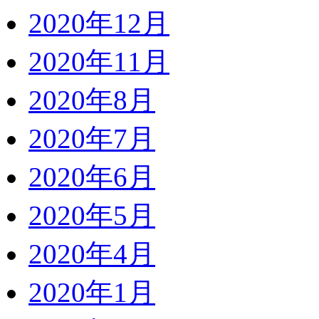
2020年12月
2020年11月
2020年8月
2020年7月
2020年6月
2020年5月
2020年4月
2020年1月