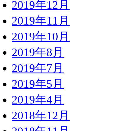
2019年12月
2019年11月
2019年10月
2019年8月
2019年7月
2019年5月
2019年4月
2018年12月