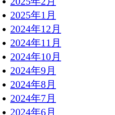
2025年2月
2025年1月
2024年12月
2024年11月
2024年10月
2024年9月
2024年8月
2024年7月
2024年6月