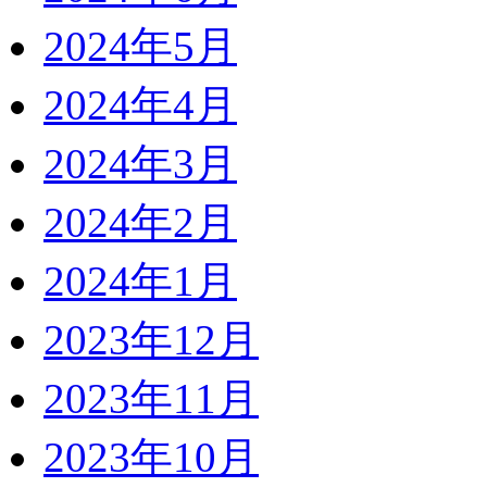
2024年5月
2024年4月
2024年3月
2024年2月
2024年1月
2023年12月
2023年11月
2023年10月