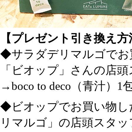
【プレゼント引き換え方
◆サラダデリマルゴでお
「ビオップ」さんの店頭
→boco to deco（青汁）1
◆ビオップでお買い物し
リマルゴ」の店頭スタッ