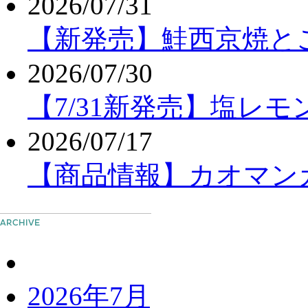
2026/07/31
【新発売】鮭西京焼と
2026/07/30
【7/31新発売】塩レ
2026/07/17
【商品情報】カオマンガ
2026年7月