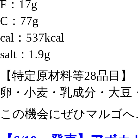
F：17g
C：77g
cal：537kcal
salt：1.9g
【特定原材料等28品目】
卵・小麦・乳成分・大豆
この機会にぜひマルゴへ