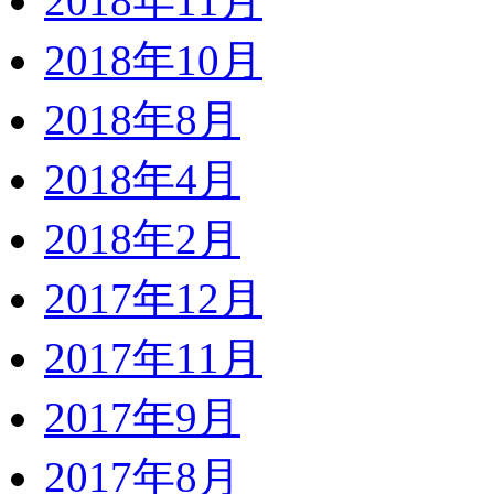
2018年11月
2018年10月
2018年8月
2018年4月
2018年2月
2017年12月
2017年11月
2017年9月
2017年8月