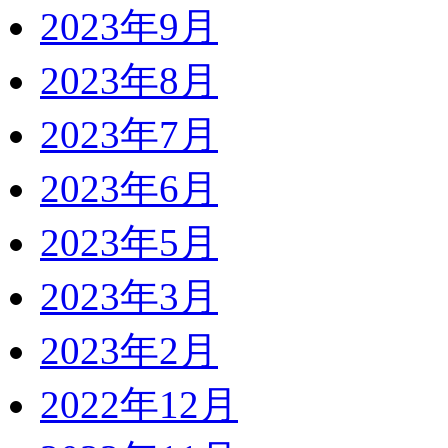
2023年9月
2023年8月
2023年7月
2023年6月
2023年5月
2023年3月
2023年2月
2022年12月