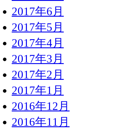
2017年6月
2017年5月
2017年4月
2017年3月
2017年2月
2017年1月
2016年12月
2016年11月