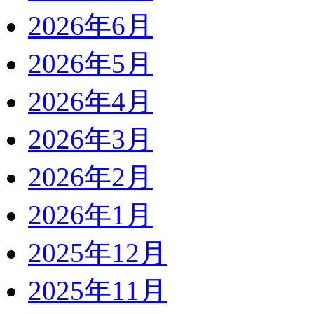
2026年6月
2026年5月
2026年4月
2026年3月
2026年2月
2026年1月
2025年12月
2025年11月