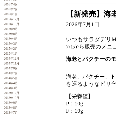
2016年4月
2016年2月
【新発売】海
2016年1月
2015年12月
2026年7月1日
2015年10月
2015年9月
2015年8月
いつもサラダデリM
2015年4月
2015年3月
7/1から販売のメ
2015年2月
2015年1月
海老とパクチーの
2014年12月
2014年11月
2014年9月
2014年7月
海老、パクチー、
2014年5月
を巡るようなピリ
2014年4月
2014年3月
2013年12月
【栄養値】
2013年10月
P：10g
2013年9月
2013年8月
F：10g
2013年7月