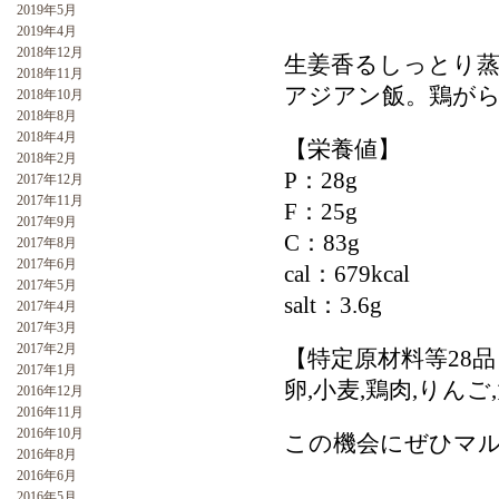
2019年5月
2019年4月
2018年12月
生姜香るしっとり
2018年11月
アジアン飯。鶏が
2018年10月
2018年8月
2018年4月
【栄養値】
2018年2月
P：28g
2017年12月
2017年11月
F：25g
2017年9月
C：83g
2017年8月
2017年6月
cal：679kcal
2017年5月
salt：3.6g
2017年4月
2017年3月
2017年2月
【特定原材料等28
2017年1月
卵,小麦,鶏肉,りんご
2016年12月
2016年11月
2016年10月
この機会にぜひマル
2016年8月
2016年6月
2016年5月