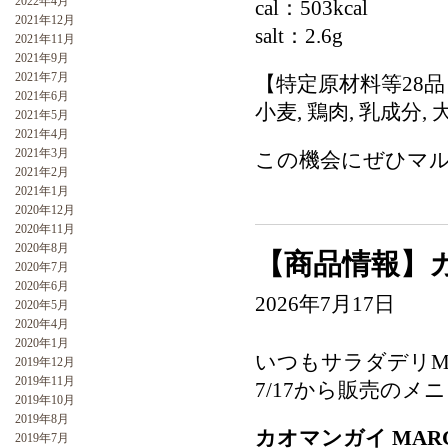
2022年4月
cal：503kcal
2021年12月
salt：2.6g
2021年11月
2021年9月
2021年7月
【特定原材料等28
2021年6月
小麦, 鶏肉, 乳成分, 
2021年5月
2021年4月
2021年3月
この機会にぜひマル
2021年2月
2021年1月
2020年12月
2020年11月
2020年8月
【商品情報】カ
2020年7月
2020年6月
2026年7月17日
2020年5月
2020年4月
2020年1月
いつもサラダデリM
2019年12月
2019年11月
7/17から販売の
2019年10月
2019年8月
カオマンガイ MAR
2019年7月