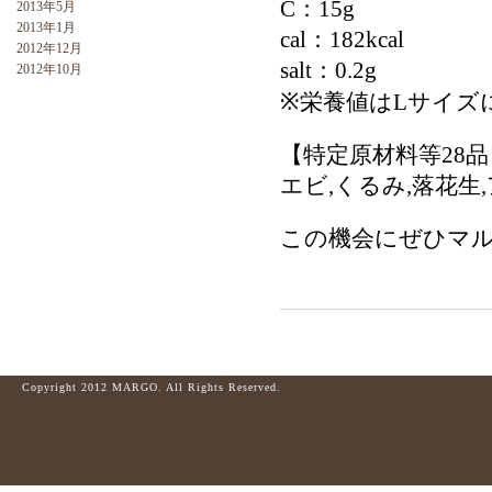
C：15g
2013年5月
2013年1月
cal：182kcal
2012年12月
salt：0.2g
2012年10月
※栄養値はLサイズ
【特定原材料等28
エビ,くるみ,落花生
この機会にぜひマル
Copyright 2012 MARGO. All Rights Reserved.