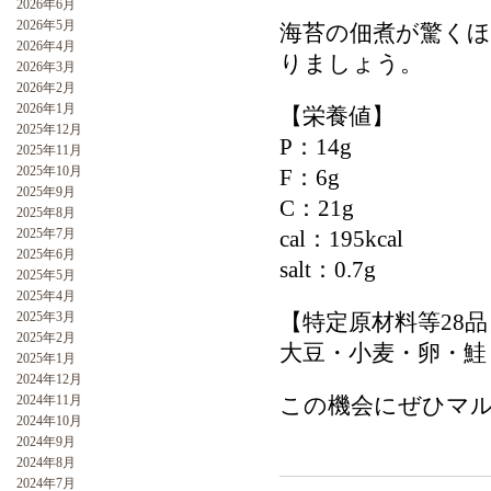
2026年6月
2026年5月
海苔の佃煮が驚く
2026年4月
りましょう。
2026年3月
2026年2月
2026年1月
【栄養値】
2025年12月
P：14g
2025年11月
2025年10月
F：6g
2025年9月
C：21g
2025年8月
2025年7月
cal：195kcal
2025年6月
salt：0.7g
2025年5月
2025年4月
2025年3月
【特定原材料等28
2025年2月
大豆・小麦・卵・鮭
2025年1月
2024年12月
2024年11月
この機会にぜひマル
2024年10月
2024年9月
2024年8月
2024年7月