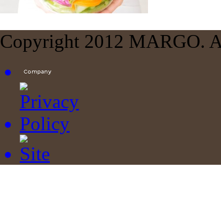
Copyright 2012 MARGO. All