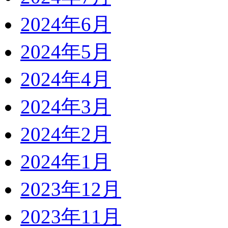
2024年6月
2024年5月
2024年4月
2024年3月
2024年2月
2024年1月
2023年12月
2023年11月