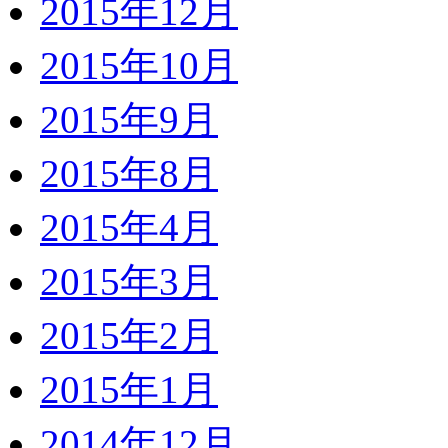
2015年12月
2015年10月
2015年9月
2015年8月
2015年4月
2015年3月
2015年2月
2015年1月
2014年12月