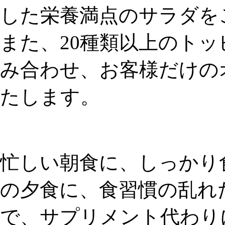
した栄養満点のサラダを
また、20種類以上のト
み合わせ、お客様だけの
たします。
忙しい朝食に、しっかり
の夕食に、食習慣の乱れ
で、サプリメント代わり