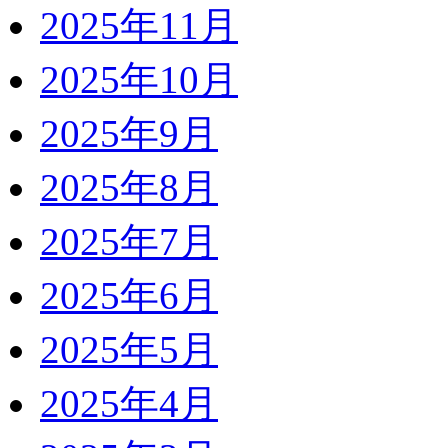
2025年11月
2025年10月
2025年9月
2025年8月
2025年7月
2025年6月
2025年5月
2025年4月