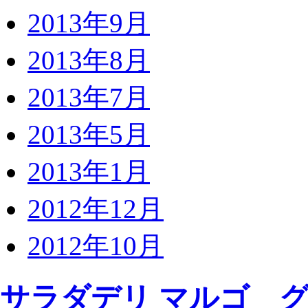
2013年9月
2013年8月
2013年7月
2013年5月
2013年1月
2012年12月
2012年10月
サラダデリ マルゴ 