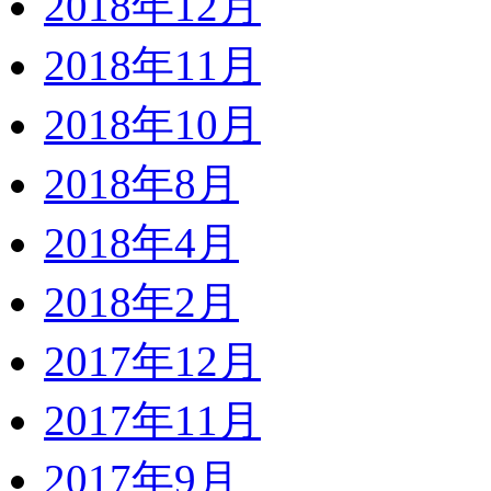
2018年12月
2018年11月
2018年10月
2018年8月
2018年4月
2018年2月
2017年12月
2017年11月
2017年9月