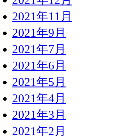
2021年11月
2021年9月
2021年7月
2021年6月
2021年5月
2021年4月
2021年3月
2021年2月