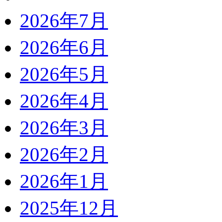
2026年7月
2026年6月
2026年5月
2026年4月
2026年3月
2026年2月
2026年1月
2025年12月