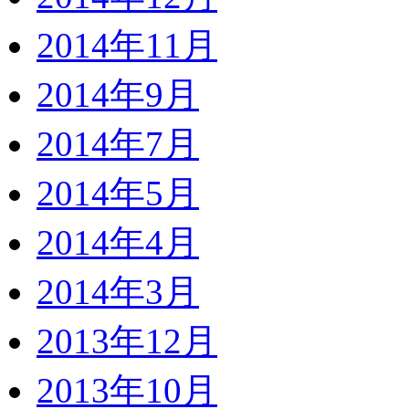
2014年11月
2014年9月
2014年7月
2014年5月
2014年4月
2014年3月
2013年12月
2013年10月