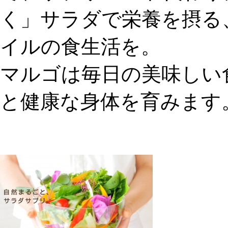
く」サラダで栄養を摂る
イルの食生活を。
マルゴは毎日の美味しい
と健康な身体を育みます