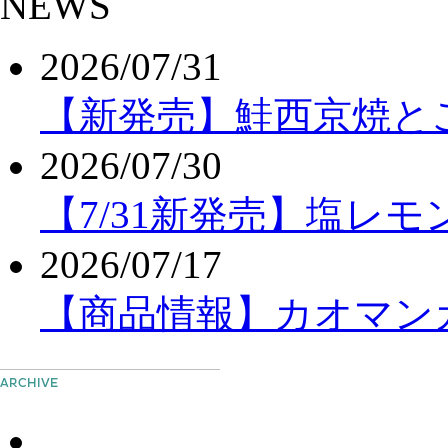
2026/07/31
【新発売】鮭西京焼と
2026/07/30
【7/31新発売】塩レ
2026/07/17
【商品情報】カオマンガ