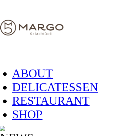
ABOUT
DELICATESSEN
RESTAURANT
SHOP