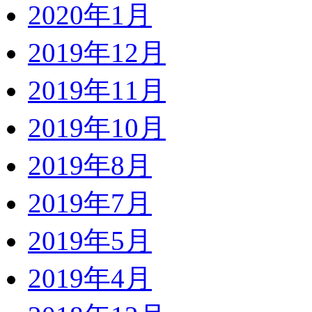
2020年1月
2019年12月
2019年11月
2019年10月
2019年8月
2019年7月
2019年5月
2019年4月