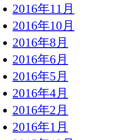
2016年11月
2016年10月
2016年8月
2016年6月
2016年5月
2016年4月
2016年2月
2016年1月