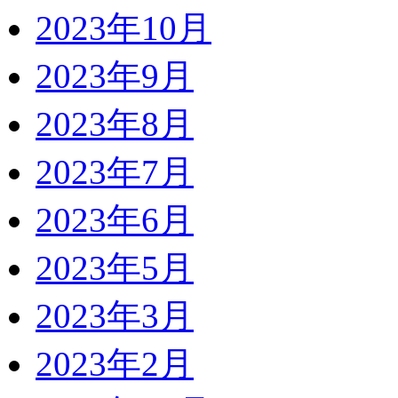
2023年10月
2023年9月
2023年8月
2023年7月
2023年6月
2023年5月
2023年3月
2023年2月