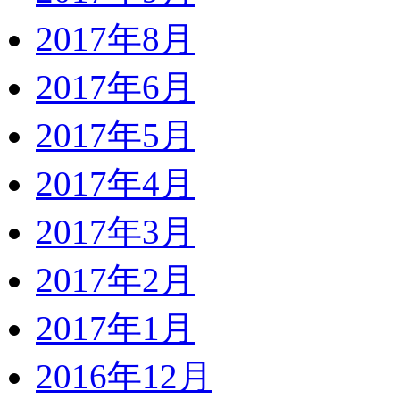
2017年8月
2017年6月
2017年5月
2017年4月
2017年3月
2017年2月
2017年1月
2016年12月