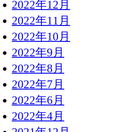
2022年12月
2022年11月
2022年10月
2022年9月
2022年8月
2022年7月
2022年6月
2022年4月
2021年12月