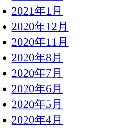
2021年1月
2020年12月
2020年11月
2020年8月
2020年7月
2020年6月
2020年5月
2020年4月