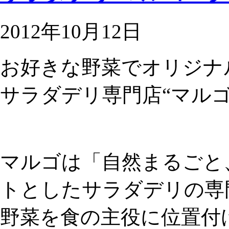
2012年10月12日
お好きな野菜でオリジナ
サラダデリ専門店“マルゴ
マルゴは「自然まるごと
トとしたサラダデリの専
野菜を食の主役に位置付