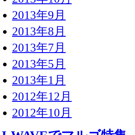
2013年9月
2013年8月
2013年7月
2013年5月
2013年1月
2012年12月
2012年10月