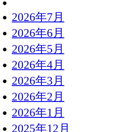
2026年7月
2026年6月
2026年5月
2026年4月
2026年3月
2026年2月
2026年1月
2025年12月