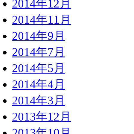
2014年12月
2014年11月
2014年9月
2014年7月
2014年5月
2014年4月
2014年3月
2013年12月
2013年10月