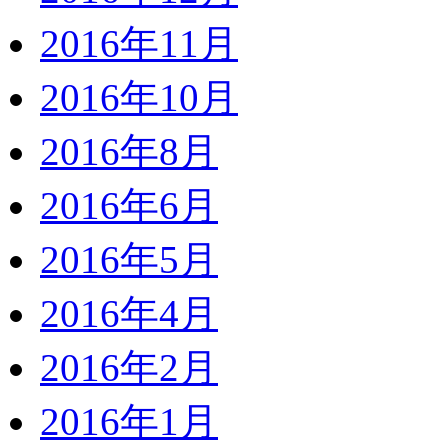
2016年11月
2016年10月
2016年8月
2016年6月
2016年5月
2016年4月
2016年2月
2016年1月