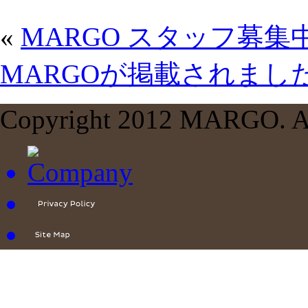
«
MARGO スタッフ募集
MARGOが掲載されまし
Copyright 2012 MARGO. All