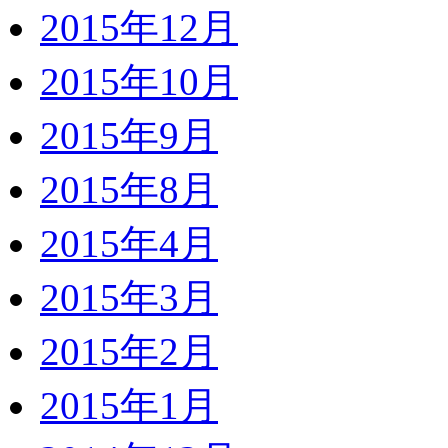
2015年12月
2015年10月
2015年9月
2015年8月
2015年4月
2015年3月
2015年2月
2015年1月