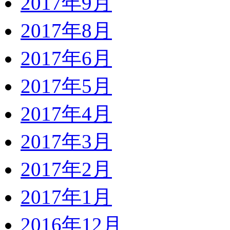
2017年9月
2017年8月
2017年6月
2017年5月
2017年4月
2017年3月
2017年2月
2017年1月
2016年12月