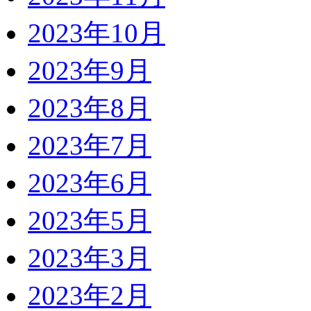
2023年10月
2023年9月
2023年8月
2023年7月
2023年6月
2023年5月
2023年3月
2023年2月