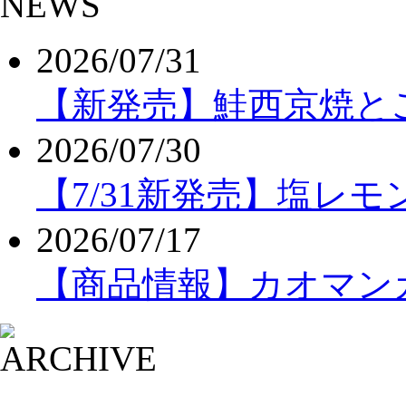
2026/07/31
【新発売】鮭西京焼と
2026/07/30
【7/31新発売】塩レ
2026/07/17
【商品情報】カオマンガ