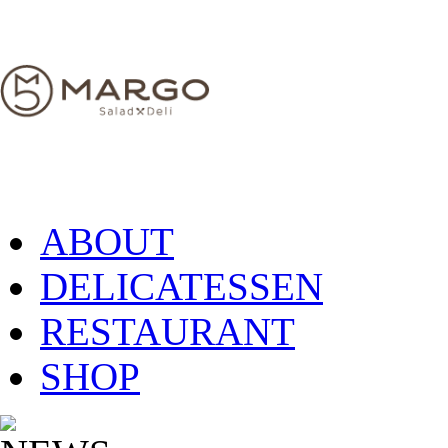
ABOUT
DELICATESSEN
RESTAURANT
SHOP