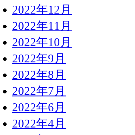
2022年12月
2022年11月
2022年10月
2022年9月
2022年8月
2022年7月
2022年6月
2022年4月