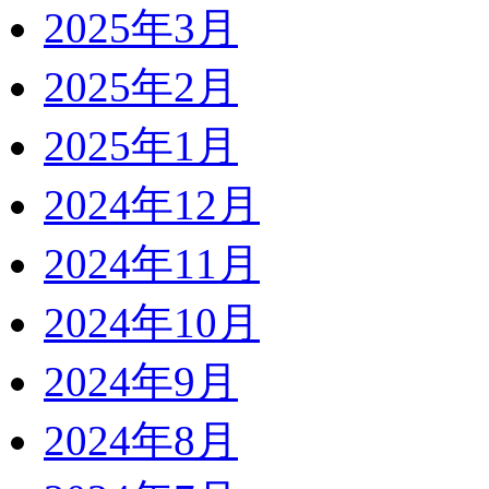
2025年3月
2025年2月
2025年1月
2024年12月
2024年11月
2024年10月
2024年9月
2024年8月