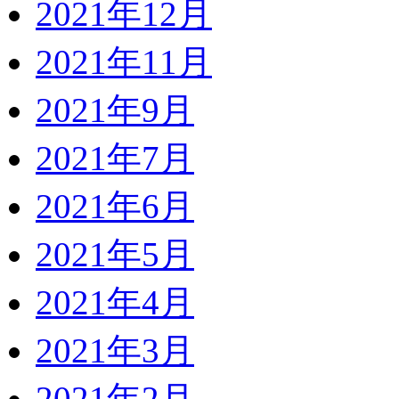
2021年12月
2021年11月
2021年9月
2021年7月
2021年6月
2021年5月
2021年4月
2021年3月
2021年2月