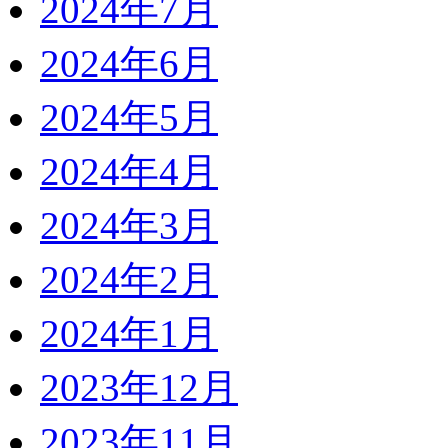
2024年7月
2024年6月
2024年5月
2024年4月
2024年3月
2024年2月
2024年1月
2023年12月
2023年11月