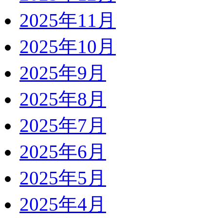
2025年11月
2025年10月
2025年9月
2025年8月
2025年7月
2025年6月
2025年5月
2025年4月