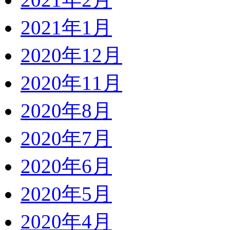
2021年1月
2020年12月
2020年11月
2020年8月
2020年7月
2020年6月
2020年5月
2020年4月