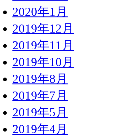
2020年1月
2019年12月
2019年11月
2019年10月
2019年8月
2019年7月
2019年5月
2019年4月