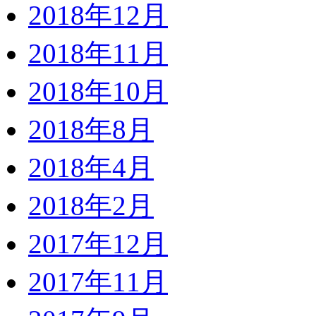
2018年12月
2018年11月
2018年10月
2018年8月
2018年4月
2018年2月
2017年12月
2017年11月