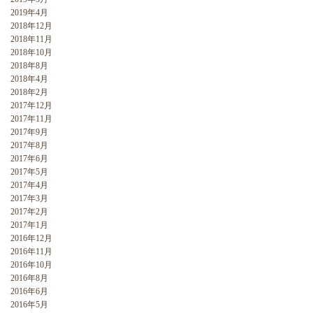
2019年4月
2018年12月
2018年11月
2018年10月
2018年8月
2018年4月
2018年2月
2017年12月
2017年11月
2017年9月
2017年8月
2017年6月
2017年5月
2017年4月
2017年3月
2017年2月
2017年1月
2016年12月
2016年11月
2016年10月
2016年8月
2016年6月
2016年5月