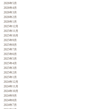
2026年5月
2026年4月
2026年3月
2026年2月
2026年1月
2025年12月
2025年11月
2025年10月
2025年9月
2025年8月
2025年7月
2025年6月
2025年5月
2025年4月
2025年3月
2025年2月
2025年1月
2024年12月
2024年11月
2024年10月
2024年9月
2024年8月
2024年7月