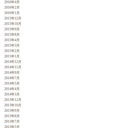
2016年4月
2016年2月
2016年1月
2015年12月
2015年10月
2015年9月
2015年8月
2015年4月
2015年3月
2015年2月
2015年1月
2014年12月
2014年11月
2014年9月
2014年7月
2014年5月
2014年4月
2014年3月
2013年12月
2013年10月
2013年9月
2013年8月
2013年7月
2013年5月