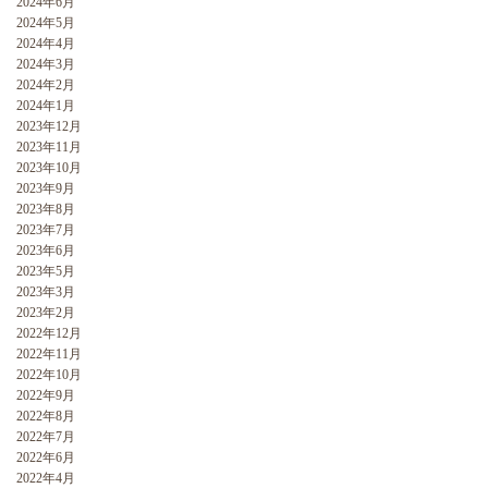
2024年6月
2024年5月
2024年4月
2024年3月
2024年2月
2024年1月
2023年12月
2023年11月
2023年10月
2023年9月
2023年8月
2023年7月
2023年6月
2023年5月
2023年3月
2023年2月
2022年12月
2022年11月
2022年10月
2022年9月
2022年8月
2022年7月
2022年6月
2022年4月