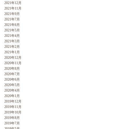
2021年12月
2021年11月
2021年9月
2021年7月
2021年6月
2021年5月
2021年4月
2021年3月
2021年2月
2021年1月
2020年12月
2020年11月
2020年8月
2020年7月
2020年6月
2020年5月
2020年4月
2020年1月
2019年12月
2019年11月
2019年10月
2019年8月
2019年7月
2019年5月