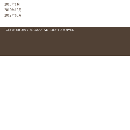
2013年1月
2012年12月
2012年10月
Copyright 2012 MARGO. All Rights Reserved.