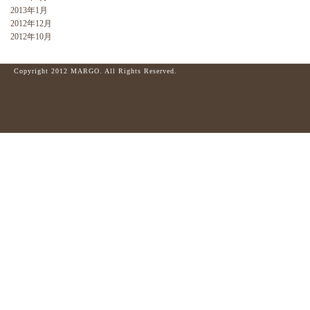
2013年1月
2012年12月
2012年10月
Copyright 2012 MARGO. All Rights Reserved.