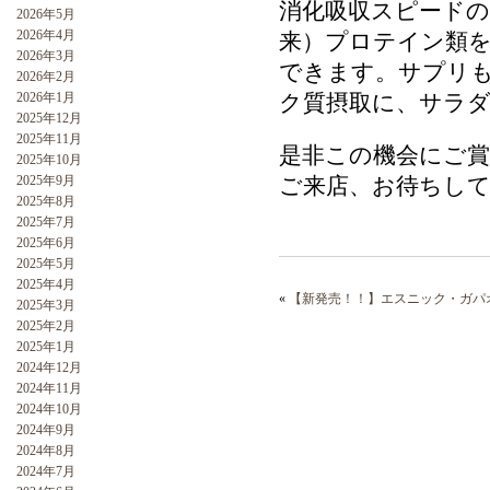
消化吸収スピード
2026年5月
2026年4月
来）プロテイン類
2026年3月
できます。サプリ
2026年2月
2026年1月
ク質摂取に、サラ
2025年12月
2025年11月
是非この機会にご
2025年10月
2025年9月
ご来店、お待ちして
2025年8月
2025年7月
2025年6月
2025年5月
2025年4月
«
【新発売！！】エスニック・ガパ
2025年3月
2025年2月
2025年1月
2024年12月
2024年11月
2024年10月
2024年9月
2024年8月
2024年7月