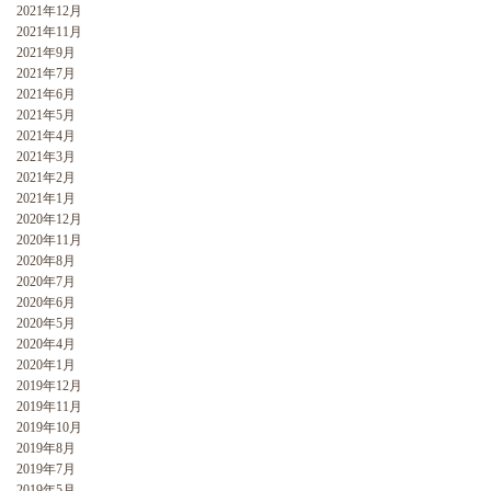
2021年12月
2021年11月
2021年9月
2021年7月
2021年6月
2021年5月
2021年4月
2021年3月
2021年2月
2021年1月
2020年12月
2020年11月
2020年8月
2020年7月
2020年6月
2020年5月
2020年4月
2020年1月
2019年12月
2019年11月
2019年10月
2019年8月
2019年7月
2019年5月