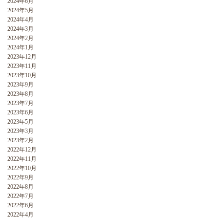
2024年6月
2024年5月
2024年4月
2024年3月
2024年2月
2024年1月
2023年12月
2023年11月
2023年10月
2023年9月
2023年8月
2023年7月
2023年6月
2023年5月
2023年3月
2023年2月
2022年12月
2022年11月
2022年10月
2022年9月
2022年8月
2022年7月
2022年6月
2022年4月