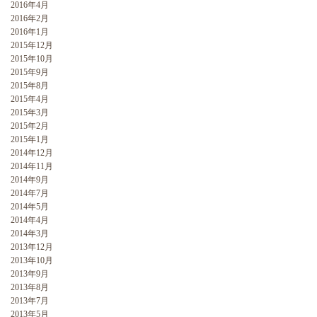
2016年4月
2016年2月
2016年1月
2015年12月
2015年10月
2015年9月
2015年8月
2015年4月
2015年3月
2015年2月
2015年1月
2014年12月
2014年11月
2014年9月
2014年7月
2014年5月
2014年4月
2014年3月
2013年12月
2013年10月
2013年9月
2013年8月
2013年7月
2013年5月