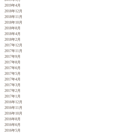
2019年4月
2018年12月
2018年11月
2018年10月
2018年8月
2018年4月
2018年2月
2017年12月
2017年11月
2017年9月
2017年8月
2017年6月
2017年5月
2017年4月
2017年3月
2017年2月
2017年1月
2016年12月
2016年11月
2016年10月
2016年8月
2016年6月
2016年5月