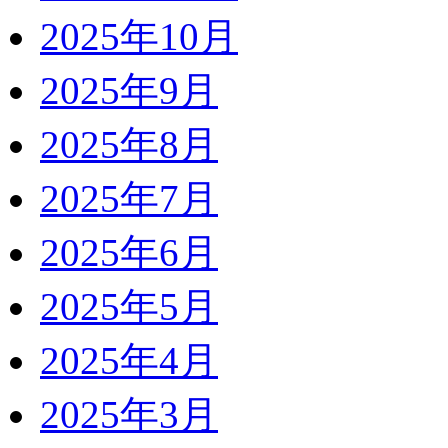
2025年10月
2025年9月
2025年8月
2025年7月
2025年6月
2025年5月
2025年4月
2025年3月