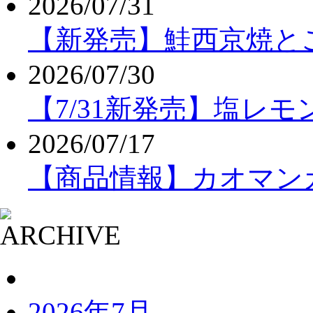
2026/07/31
【新発売】鮭西京焼と
2026/07/30
【7/31新発売】塩レ
2026/07/17
【商品情報】カオマンガ
2026年7月