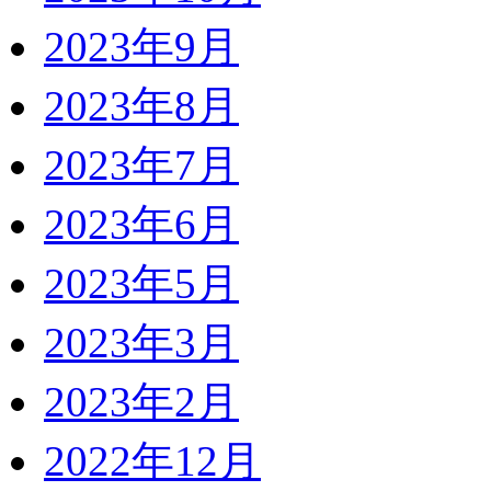
2023年9月
2023年8月
2023年7月
2023年6月
2023年5月
2023年3月
2023年2月
2022年12月