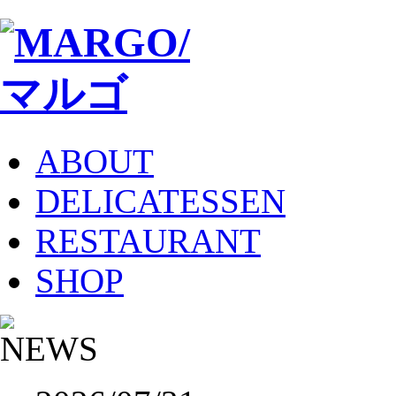
ABOUT
DELICATESSEN
RESTAURANT
SHOP