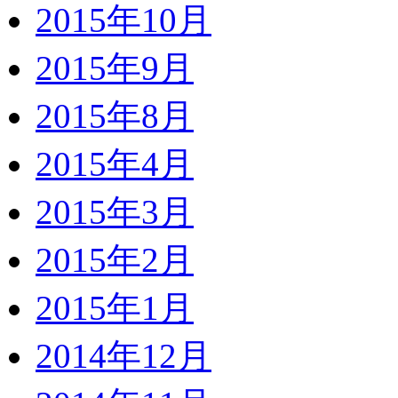
2015年10月
2015年9月
2015年8月
2015年4月
2015年3月
2015年2月
2015年1月
2014年12月