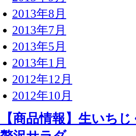
2013年8月
2013年7月
2013年5月
2013年1月
2012年12月
2012年10月
【商品情報】生いちじ