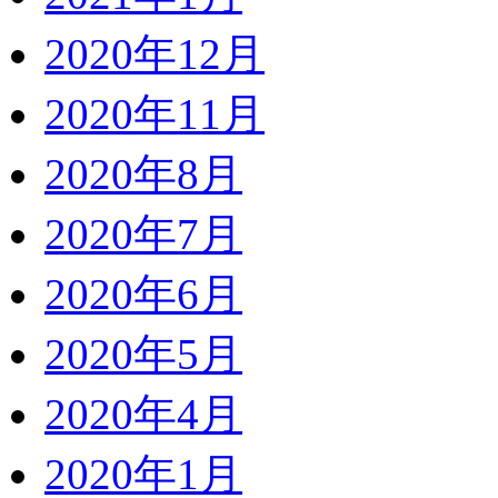
2020年12月
2020年11月
2020年8月
2020年7月
2020年6月
2020年5月
2020年4月
2020年1月