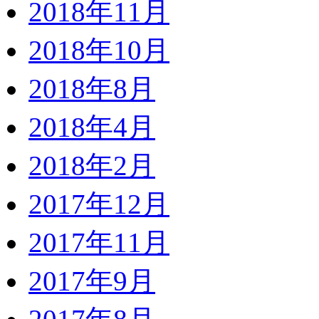
2018年11月
2018年10月
2018年8月
2018年4月
2018年2月
2017年12月
2017年11月
2017年9月