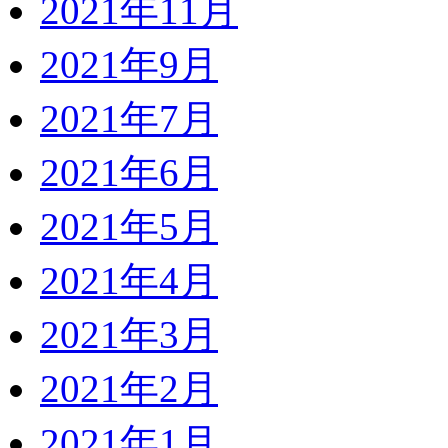
2021年11月
2021年9月
2021年7月
2021年6月
2021年5月
2021年4月
2021年3月
2021年2月
2021年1月