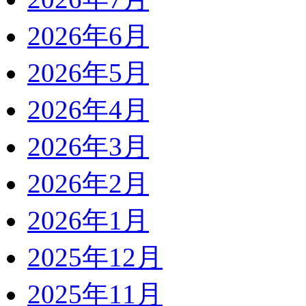
2026年6月
2026年5月
2026年4月
2026年3月
2026年2月
2026年1月
2025年12月
2025年11月