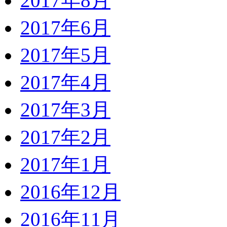
2017年8月
2017年6月
2017年5月
2017年4月
2017年3月
2017年2月
2017年1月
2016年12月
2016年11月