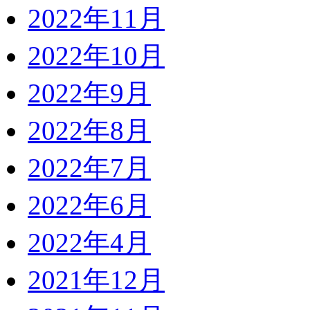
2022年11月
2022年10月
2022年9月
2022年8月
2022年7月
2022年6月
2022年4月
2021年12月