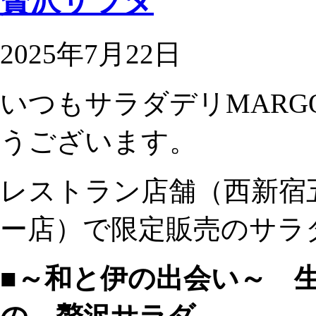
贅沢サラダ
2025年7月22日
いつもサラダデリMAR
うございます。
レストラン店舗（西新宿
ー店）で限定販売のサラ
■～和と伊の出会い～ 