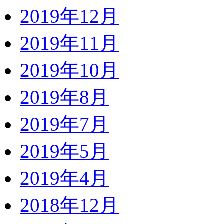
2019年12月
2019年11月
2019年10月
2019年8月
2019年7月
2019年5月
2019年4月
2018年12月