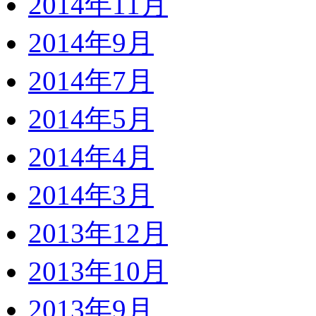
2014年11月
2014年9月
2014年7月
2014年5月
2014年4月
2014年3月
2013年12月
2013年10月
2013年9月