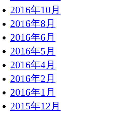
2016年10月
2016年8月
2016年6月
2016年5月
2016年4月
2016年2月
2016年1月
2015年12月