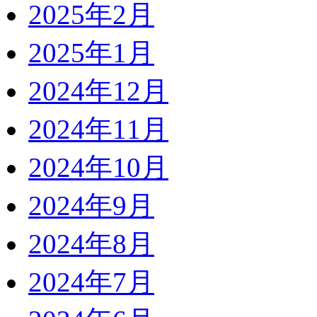
2025年2月
2025年1月
2024年12月
2024年11月
2024年10月
2024年9月
2024年8月
2024年7月