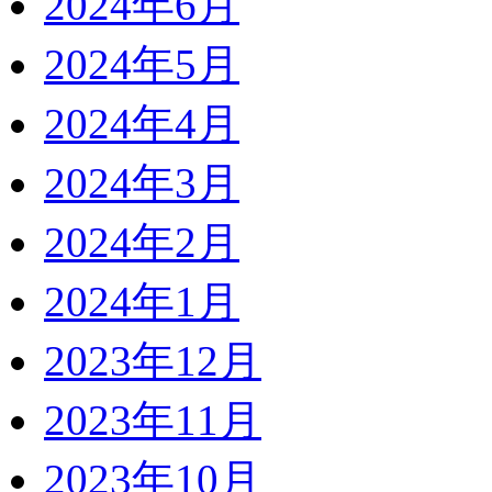
2024年6月
2024年5月
2024年4月
2024年3月
2024年2月
2024年1月
2023年12月
2023年11月
2023年10月