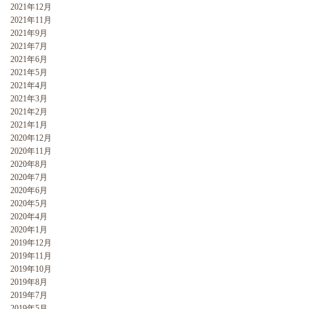
2021年12月
2021年11月
2021年9月
2021年7月
2021年6月
2021年5月
2021年4月
2021年3月
2021年2月
2021年1月
2020年12月
2020年11月
2020年8月
2020年7月
2020年6月
2020年5月
2020年4月
2020年1月
2019年12月
2019年11月
2019年10月
2019年8月
2019年7月
2019年5月