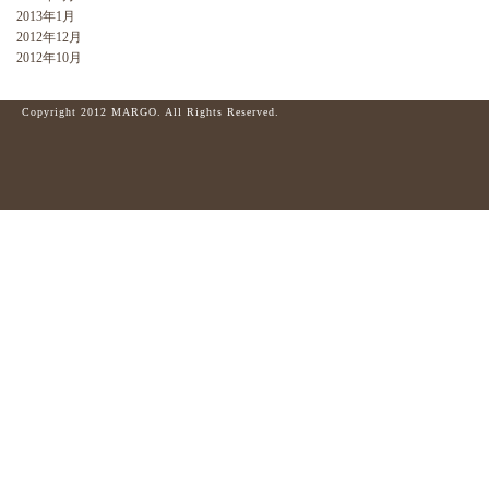
2013年1月
2012年12月
2012年10月
Copyright 2012 MARGO. All Rights Reserved.