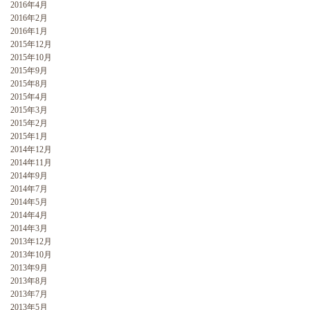
2016年4月
2016年2月
2016年1月
2015年12月
2015年10月
2015年9月
2015年8月
2015年4月
2015年3月
2015年2月
2015年1月
2014年12月
2014年11月
2014年9月
2014年7月
2014年5月
2014年4月
2014年3月
2013年12月
2013年10月
2013年9月
2013年8月
2013年7月
2013年5月