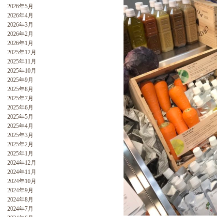
2026年5月
2026年4月
2026年3月
2026年2月
2026年1月
2025年12月
2025年11月
2025年10月
2025年9月
2025年8月
2025年7月
2025年6月
2025年5月
2025年4月
2025年3月
2025年2月
2025年1月
2024年12月
2024年11月
2024年10月
2024年9月
2024年8月
2024年7月