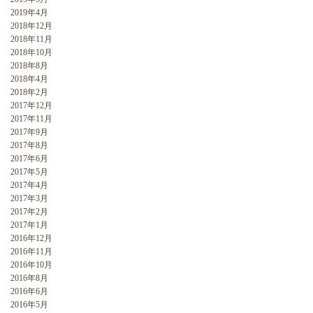
2019年4月
2018年12月
2018年11月
2018年10月
2018年8月
2018年4月
2018年2月
2017年12月
2017年11月
2017年9月
2017年8月
2017年6月
2017年5月
2017年4月
2017年3月
2017年2月
2017年1月
2016年12月
2016年11月
2016年10月
2016年8月
2016年6月
2016年5月