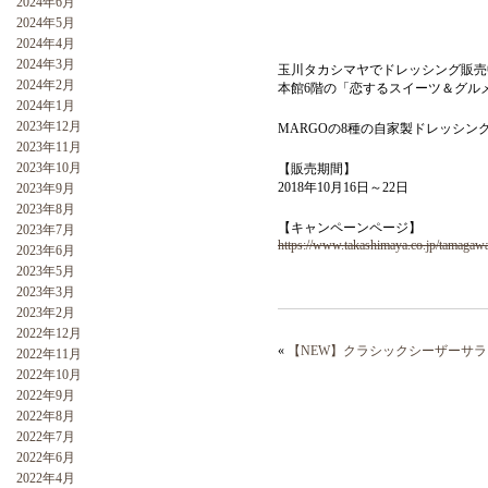
2024年6月
2024年5月
2024年4月
2024年3月
玉川タカシマヤでドレッシング販売
2024年2月
本館6階の「恋するスイーツ＆グル
2024年1月
2023年12月
MARGOの8種の自家製ドレッシン
2023年11月
2023年10月
【販売期間】
2018年10月16日～22日
2023年9月
2023年8月
【キャンペーンページ】
2023年7月
https://www.takashimaya.co.jp/tamagaw
2023年6月
2023年5月
2023年3月
2023年2月
2022年12月
«
【NEW】クラシックシーザーサラ
2022年11月
2022年10月
2022年9月
2022年8月
2022年7月
2022年6月
2022年4月