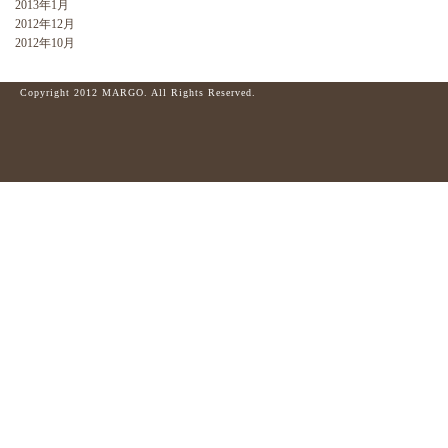
2013年1月
2012年12月
2012年10月
Copyright 2012 MARGO. All Rights Reserved.