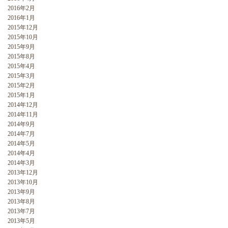
2016年2月
2016年1月
2015年12月
2015年10月
2015年9月
2015年8月
2015年4月
2015年3月
2015年2月
2015年1月
2014年12月
2014年11月
2014年9月
2014年7月
2014年5月
2014年4月
2014年3月
2013年12月
2013年10月
2013年9月
2013年8月
2013年7月
2013年5月