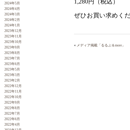
1,280円（税込）
2024年5月
2024年4月
ぜひお買い求めく
2024年3月
2024年2月
2024年1月
2023年12月
2023年11月
2023年10月
«
メディア掲載「るるぶ＆more」
2023年9月
2023年8月
2023年7月
2023年6月
2023年5月
2023年3月
2023年2月
2022年12月
2022年11月
2022年10月
2022年9月
2022年8月
2022年7月
2022年6月
2022年4月