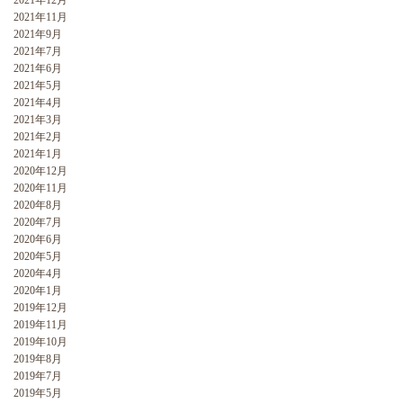
2021年12月
2021年11月
2021年9月
2021年7月
2021年6月
2021年5月
2021年4月
2021年3月
2021年2月
2021年1月
2020年12月
2020年11月
2020年8月
2020年7月
2020年6月
2020年5月
2020年4月
2020年1月
2019年12月
2019年11月
2019年10月
2019年8月
2019年7月
2019年5月