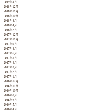
2019年4月
2018年12月
2018年11月
2018年10月
2018年8月
2018年4月
2018年2月
2017年12月
2017年11月
2017年9月
2017年8月
2017年6月
2017年5月
2017年4月
2017年3月
2017年2月
2017年1月
2016年12月
2016年11月
2016年10月
2016年8月
2016年6月
2016年5月
2016年4月